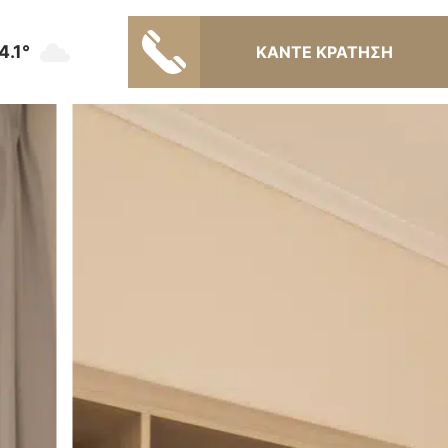
4.1°
ΚΑΝΤΕ ΚΡΑΤΗΣΗ