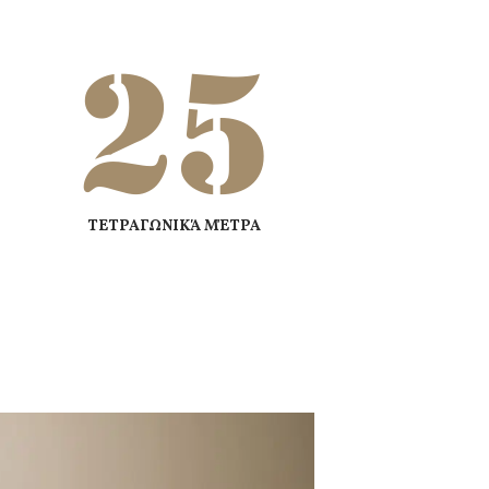
25
ΤΕΤΡΑΓΩΝΙΚΆ ΜΈΤΡΑ