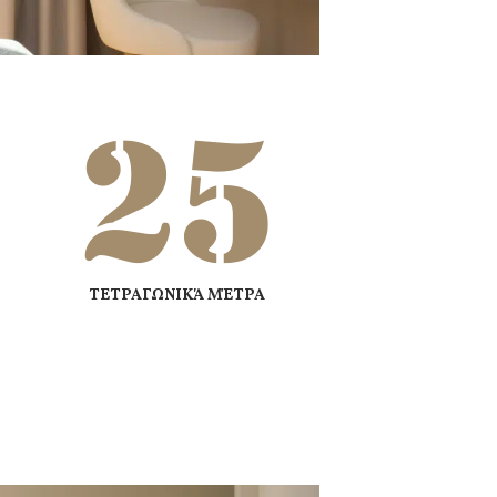
25
ΤΕΤΡΑΓΩΝΙΚΆ ΜΈΤΡΑ