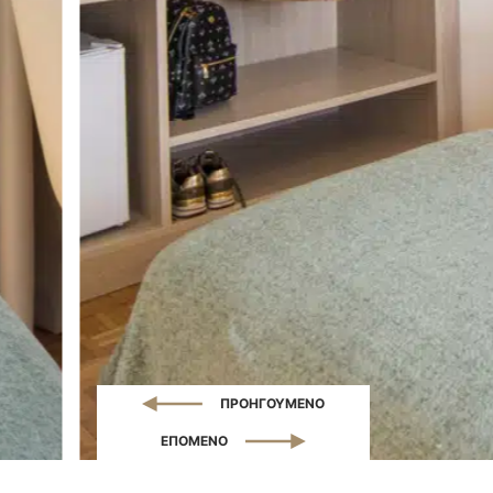
ΠΡΟΗΓΟΥΜΕΝΟ
ΕΠΟΜΕΝΟ