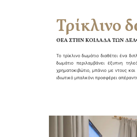
Τρίκλινο 
ΘΕΑ ΣΤΗΝ ΚΟΙΛΑΔΑ ΤΩΝ ΔΕ
Το τρίκλινο δωμάτιο διαθέτει ένα δι
δωμάτιο περιλαμβάνει έξυπνη τηλεό
χρηματοκιβώτιο, μπάνιο με ντους και
ιδιωτικό μπαλκόνι προσφέρει απέραντη